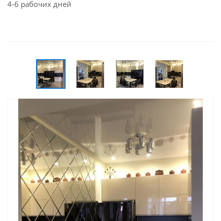
4-6 рабочих дней