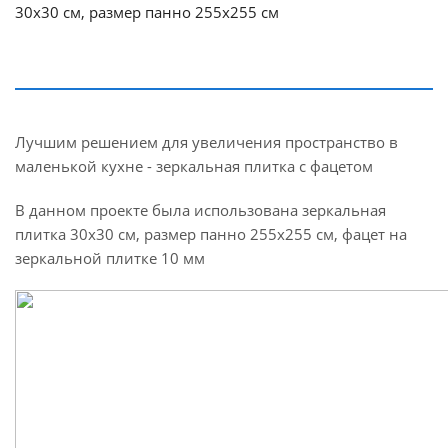
30х30 см, размер панно 255х255 см
Лучшим решением для увеличения пространство в
маленькой кухне - зеркальная плитка с фацетом
В данном проекте была использована зеркальная
плитка 30х30 см, размер панно 255х255 см, фацет на
зеркальной плитке 10 мм