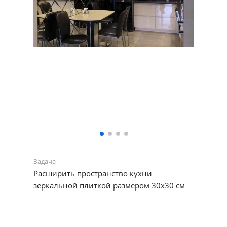
Задача
Расширить пространство кухни
зеркальной плиткой размером 30х30 см