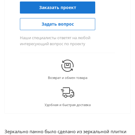
Заказать проект
Задать вопрос
Наши специалисты ответят на любой
интересующий вопрос по проекту
Возврат и обмен товара
Удобная и быстрая доставка
Зеркально панно было сделано из зеркальной плитки