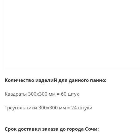
Количество изделий для данного панно:
Квадраты 300х300 мм = 60 штук
Треугольники 300х300 мм = 24 штуки
Срок доставки заказа до города Сочи: