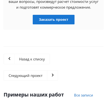
ваши вопросы, произведут расчет стоимости услуг
и подготовят коммерческое предложение.
Заказать проект
Назад к списку
Следующий проект
Примеры наших работ
Все записи