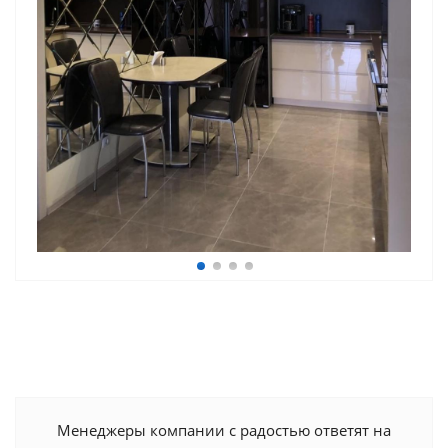
Менеджеры компании с радостью ответят на