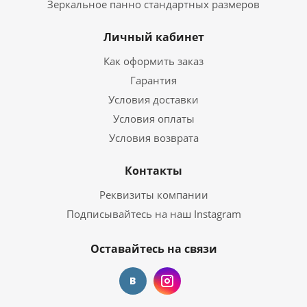
Зеркальное панно стандартных размеров
Личный кабинет
Как оформить заказ
Гарантия
Условия доставки
Условия оплаты
Условия возврата
Контакты
Реквизиты компании
Подписывайтесь на наш Instagram
Оставайтесь на связи