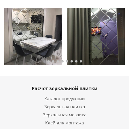
Расчет зеркальной плитки
Каталог продукции
Зеркальная плитка
Зеркальная мозаика
Клей для монтажа