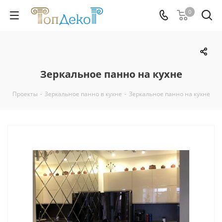
0
Зеркальное панно на кухне
Проекты
-
Зеркальное панно в кухне
-
Зеркальное панно на кухне