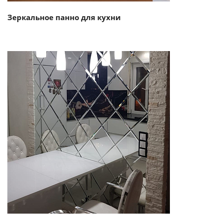
Зеркальное панно для кухни
Смотреть проект