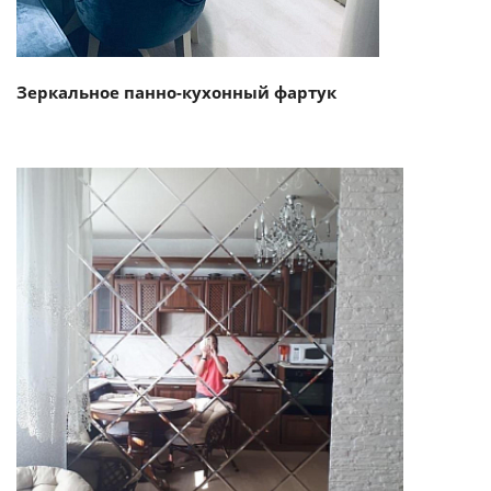
Зеркальное панно-кухонный фартук
Смотреть проект