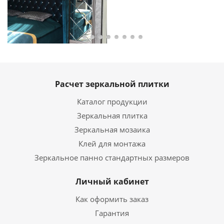
Расчет зеркальной плитки
Каталог продукции
Зеркальная плитка
Зеркальная мозаика
Клей для монтажа
Зеркальное панно стандартных размеров
Личный кабинет
Как оформить заказ
Гарантия