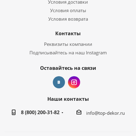
Условия доставки
Условия оплаты
Условия возврата
Контакты
Реквизиты компании
Подписывайтесь на наш Instagram
Оставайтесь на связи
Наши контакты
8 (800) 200-31-82
info@top-dekor.ru