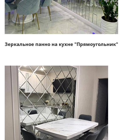
Зеркальное панно на кухне "Прямоугольник"
Смотреть проект