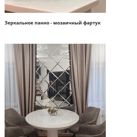
Зеркальное панно - мозаичный фартук
Смотреть проект