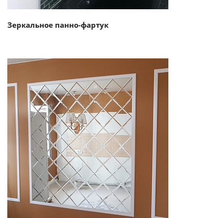
Зеркальное панно-фартук
Смотреть проект