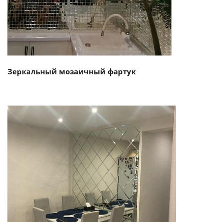
Зеркальный мозаичный фартук
Смотреть проект