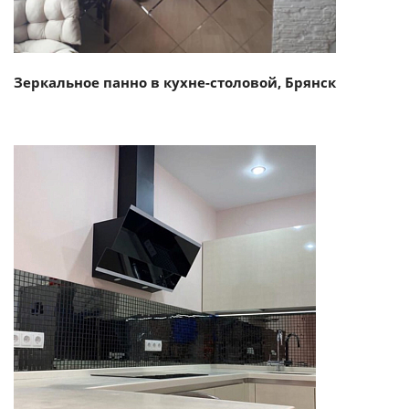
Зеркальное панно в кухне-столовой, Брянск
Смотреть проект