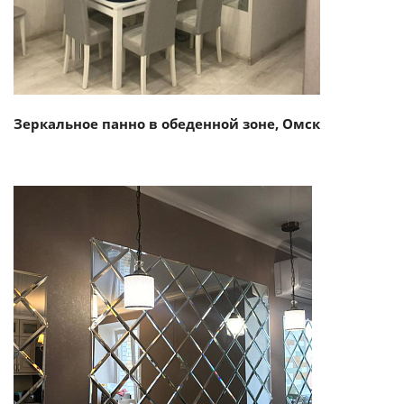
Зеркальное панно в обеденной зоне, Омск
Смотреть проект