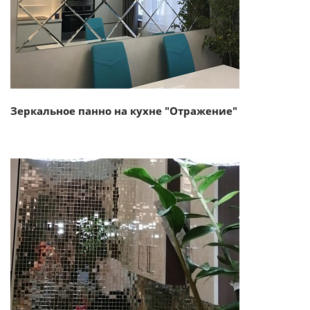
Зеркальное панно на кухне "Отражение"
Смотреть проект