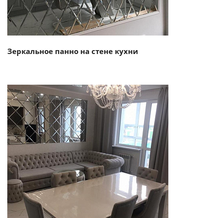
Зеркальное панно на стене кухни
Смотреть проект