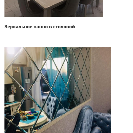
Зеркальное панно в столовой
Смотреть проект