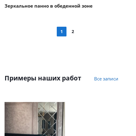
Зеркальное панно в обеденной зоне
1
2
Примеры наших работ
Все записи