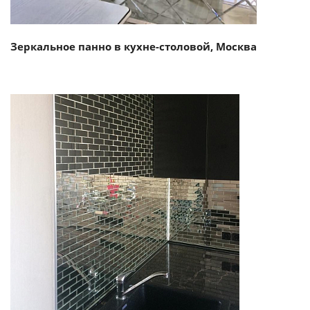
Зеркальное панно в кухне-столовой, Москва
Смотреть проект