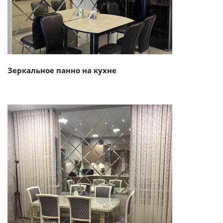
Зеркальное панно на кухне
Смотреть проект