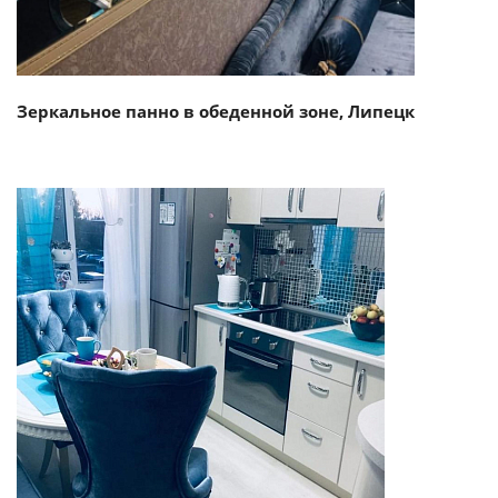
Зеркальное панно в обеденной зоне, Липецк
Смотреть проект