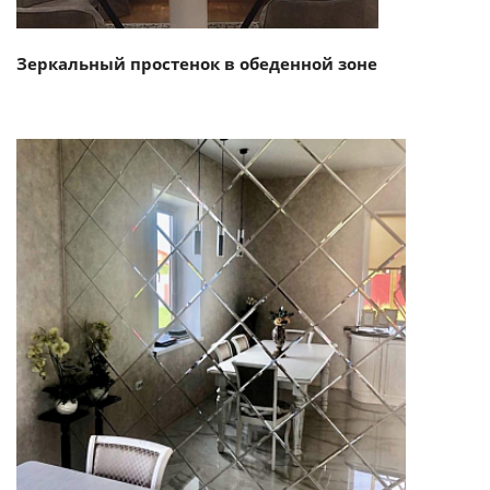
Зеркальный простенок в обеденной зоне
Смотреть проект