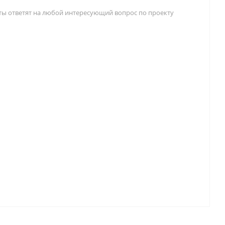
ы ответят на любой интересующий вопрос по проекту