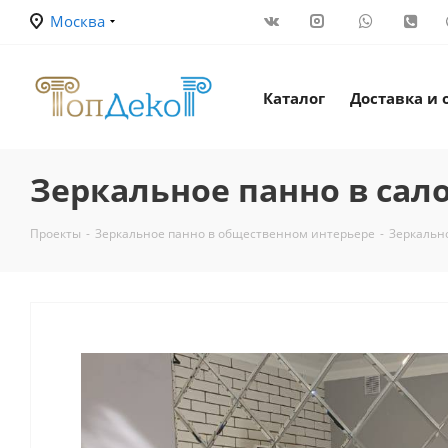
Москва
Каталог
Доставка и 
Зеркальное панно в сал
Проекты
-
Зеркальное панно в общественном интерьере
-
Зеркально