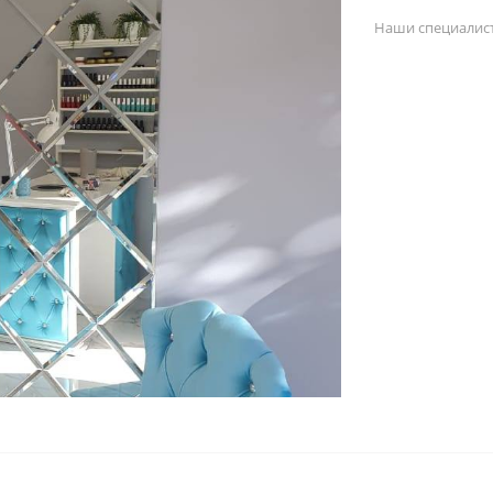
Наши специалист