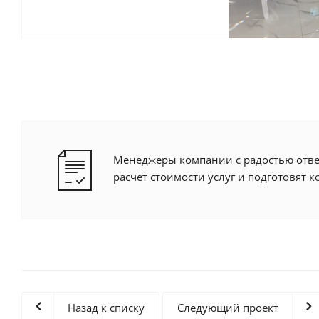
Менеджеры компании с радостью отве
расчет стоимости услуг и подготовят 
Назад к списку
Следующий проект