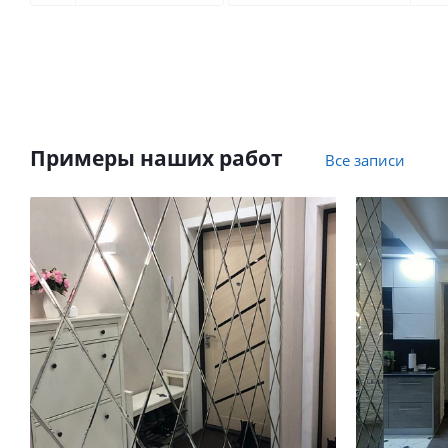
Примеры наших работ
Все записи