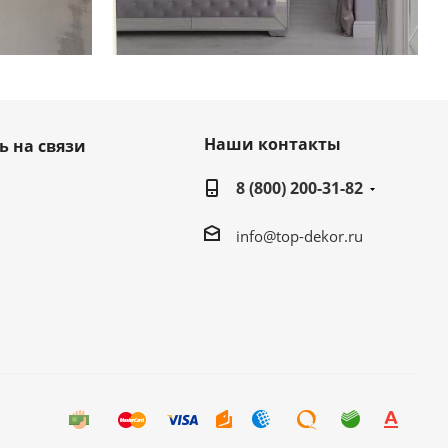
Наши контакты
ь на связи
8 (800) 200-31-82
info@top-dekor.ru