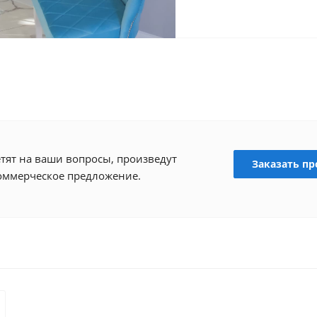
тят на ваши вопросы, произведут
Заказать пр
коммерческое предложение.