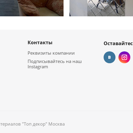
Контакты
Оставайтес
Реквизиты компании
Подписывайтесь на наш
Instagram
териалов "Топ декор" Москва