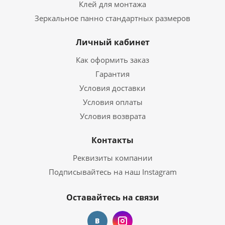
Клей для монтажа
Зеркальное панно стандартных размеров
Личный кабинет
Как оформить заказ
Гарантия
Условия доставки
Условия оплаты
Условия возврата
Контакты
Реквизиты компании
Подписывайтесь на наш Instagram
Оставайтесь на связи