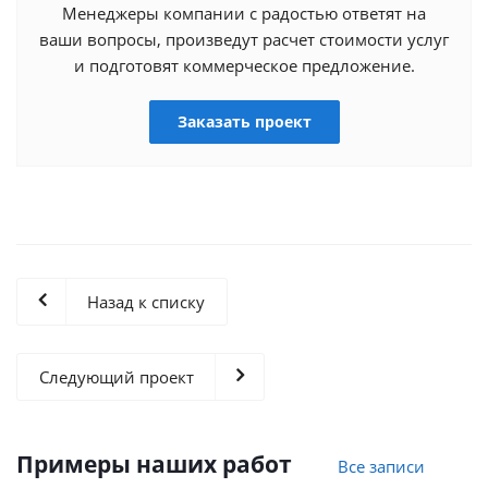
Менеджеры компании с радостью ответят на
ваши вопросы, произведут расчет стоимости услуг
и подготовят коммерческое предложение.
Заказать проект
Назад к списку
Следующий проект
Примеры наших работ
Все записи