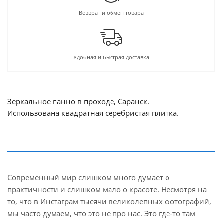
Возврат и обмен товара
Удобная и быстрая доставка
Зеркальное панно в проходе, Саранск.
Использована квадратная серебристая плитка.
Современный мир слишком много думает о
практичности и слишком мало о красоте. Несмотря на
то, что в Инстаграм тысячи великолепных фотографий,
мы часто думаем, что это не про нас. Это где-то там