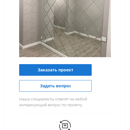
Заказать проект
Задать вопрос
Наши специалисты ответят на любой
интересующий вопрос по проекту