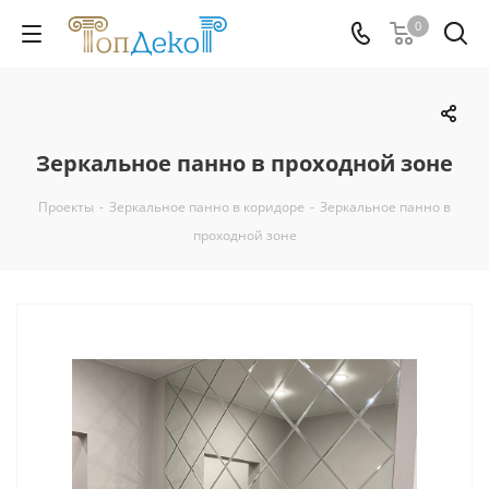
0
Зеркальное панно в проходной зоне
Проекты
-
Зеркальное панно в коридоре
-
Зеркальное панно в
проходной зоне