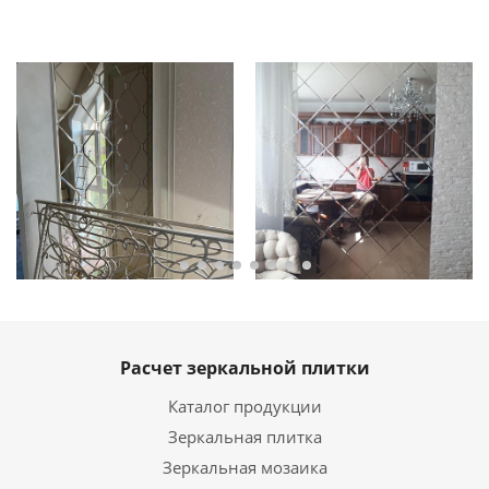
Расчет зеркальной плитки
Каталог продукции
Зеркальная плитка
Зеркальная мозаика