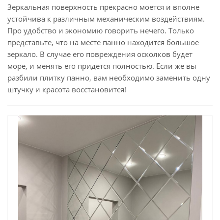
Зеркальная поверхность прекрасно моется и вполне
устойчива к различным механическим воздействиям.
Про удобство и экономию говорить нечего. Только
представьте, что на месте панно находится большое
зеркало. В случае его повреждения осколков будет
море, и менять его придется полностью. Если же вы
разбили плитку панно, вам необходимо заменить одну
штучку и красота восстановится!