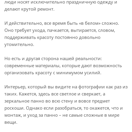
люди носят исключительно праздничную одежду и
делают крутой ремонт.
И действительно, все время быть «в белом» сложно.
Оно требует ухода, пачкается, вытирается, словом,
поддерживать красоту постоянно довольно
утомительно.
Но есть и другая сторона нашей реальности:
современные материалы, которые дают возможность
организовать красоту с минимумом усилий.
Интерьер, который вы видите на фотографии как раз из
таких. Кажется, здесь все светлое и сверкает, а
зеркальное панно во всю стену и вовсе предмет
роскоши. Однако если разобраться, то окажется, что и
монтаж, и уход за панно – не самые сложные в мире
вещи.